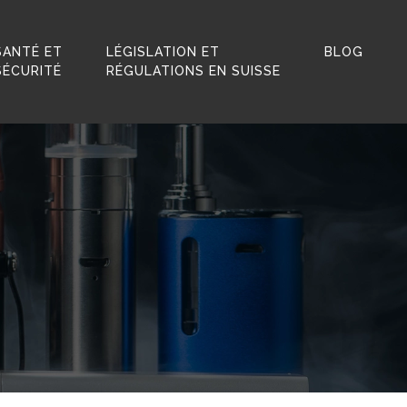
SANTÉ ET
LÉGISLATION ET
BLOG
SÉCURITÉ
RÉGULATIONS EN SUISSE