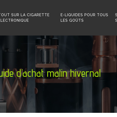
TOUT SUR LA CIGARETTE
E-LIQUIDES POUR TOUS
ÉLECTRONIQUE
LES GOÛTS
guide d’achat malin hivernal