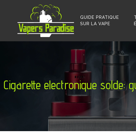
GUIDE PRATIQUE
SUR LA VAPE
Cigarette electronique solde: 