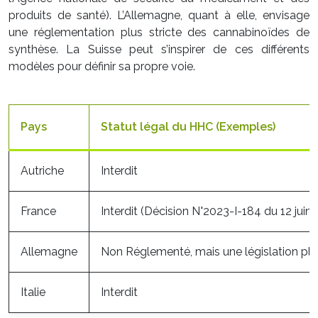
produits de santé). L’Allemagne, quant à elle, envisage
une réglementation plus stricte des cannabinoïdes de
synthèse. La Suisse peut s’inspirer de ces différents
modèles pour définir sa propre voie.
Pays
Statut légal du HHC (Exemples)
Autriche
Interdit
France
Interdit (Décision N°2023-I-184 du 12 jui
Allemagne
Non Réglementé, mais une législation plus
Italie
Interdit