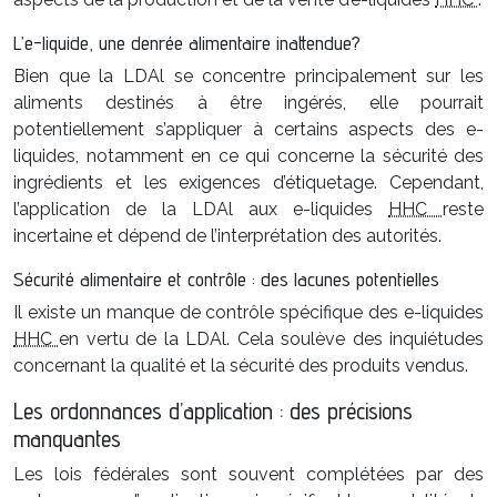
L’e-liquide, une denrée alimentaire inattendue?
Bien que la LDAl se concentre principalement sur les
aliments destinés à être ingérés, elle pourrait
potentiellement s’appliquer à certains aspects des e-
liquides, notamment en ce qui concerne la sécurité des
ingrédients et les exigences d’étiquetage. Cependant,
l’application de la LDAl aux e-liquides
HHC
reste
incertaine et dépend de l’interprétation des autorités.
Sécurité alimentaire et contrôle : des lacunes potentielles
Il existe un manque de contrôle spécifique des e-liquides
HHC
en vertu de la LDAl. Cela soulève des inquiétudes
concernant la qualité et la sécurité des produits vendus.
Les ordonnances d’application : des précisions
manquantes
Les lois fédérales sont souvent complétées par des