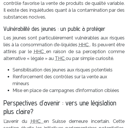
contrôle favorise la vente de produits de qualité variable.
Il existe des inquiétudes quant à la contamination par des
substances nocives.
Vulnérabilité des jeunes : un public à protéger
Les jeunes sont particulièrement vulnérables aux risques
liés à la consommation d’e-liquides
HHC
. Ils peuvent être
attirés par le
HHC
en raison de sa perception comme
alternative « légale » au
THC
ou par simple curiosité.
Sensibilisation des jeunes aux risques potentiels
Renforcement des contrôles sur la vente aux
mineurs
Mise en place de campagnes d’information ciblées
Perspectives d’avenir : vers une législation
plus claire?
L’avenir du
HHC
en Suisse demeure incertain. Cette