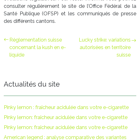
consulter régulièrement le site de l’Office Fédéral de la
Santé Publique (OFSP) et les communiqués de presse
des différents cantons.
Réglementation suisse
Lucky strike: variations
concernant la kush en e-
autorisées en territoire
liquide
suisse
Actualités du site
Pinky lemon : fraîcheur acidulée dans votre e-cigarette
Pinky lemon: fraîcheur acidulée dans votre e-cigarette
Pinky lemon: fraîcheur acidulée dans votre e-cigarette
American legend : analyse comparative des variantes