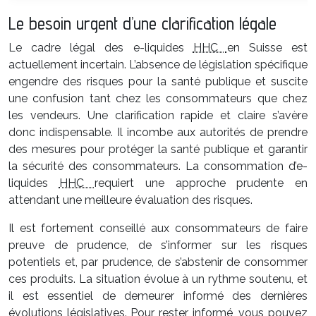
Le besoin urgent d’une clarification légale
Le cadre légal des e-liquides
HHC
en Suisse est
actuellement incertain. L’absence de législation spécifique
engendre des risques pour la santé publique et suscite
une confusion tant chez les consommateurs que chez
les vendeurs. Une clarification rapide et claire s’avère
donc indispensable. Il incombe aux autorités de prendre
des mesures pour protéger la santé publique et garantir
la sécurité des consommateurs. La consommation d’e-
liquides
HHC
requiert une approche prudente en
attendant une meilleure évaluation des risques.
Il est fortement conseillé aux consommateurs de faire
preuve de prudence, de s’informer sur les risques
potentiels et, par prudence, de s’abstenir de consommer
ces produits. La situation évolue à un rythme soutenu, et
il est essentiel de demeurer informé des dernières
évolutions législatives. Pour rester informé, vous pouvez