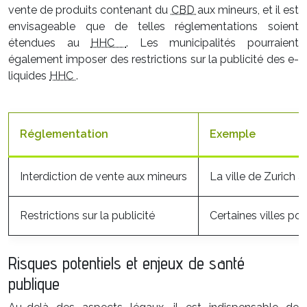
vente de produits contenant du
CBD
aux mineurs, et il est
envisageable que de telles réglementations soient
étendues au
HHC
. Les municipalités pourraient
également imposer des restrictions sur la publicité des e-
liquides
HHC
.
Réglementation
Exemple
Interdiction de vente aux mineurs
La ville de Zurich 
Restrictions sur la publicité
Certaines villes pou
Risques potentiels et enjeux de santé
publique