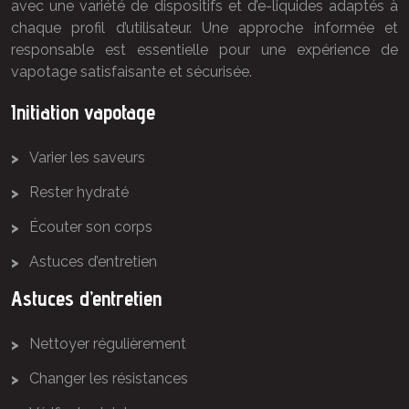
avec une variété de dispositifs et d’e-liquides adaptés à
chaque profil d’utilisateur. Une approche informée et
responsable est essentielle pour une expérience de
vapotage satisfaisante et sécurisée.
Initiation vapotage
Varier les saveurs
Rester hydraté
Écouter son corps
Astuces d’entretien
Astuces d’entretien
Nettoyer régulièrement
Changer les résistances