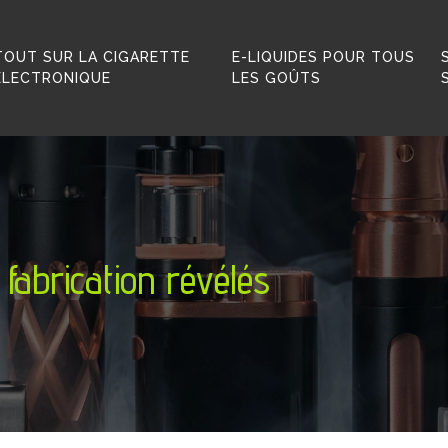
TOUT SUR LA CIGARETTE
E-LIQUIDES POUR TOUS
ÉLECTRONIQUE
LES GOÛTS
 fabrication révélés