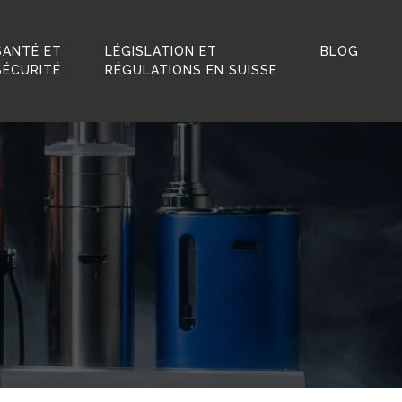
SANTÉ ET
LÉGISLATION ET
BLOG
SÉCURITÉ
RÉGULATIONS EN SUISSE