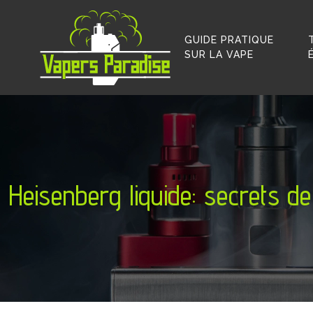
GUIDE PRATIQUE
SUR LA VAPE
Heisenberg liquide: secrets de