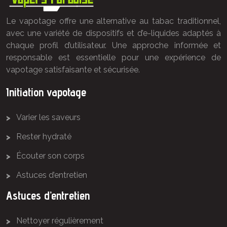
Le vapotage offre une alternative au tabac traditionnel,
avec une variété de dispositifs et d’e-liquides adaptés à
chaque profil d’utilisateur. Une approche informée et
responsable est essentielle pour une expérience de
vapotage satisfaisante et sécurisée.
Initiation vapotage
Varier les saveurs
Rester hydraté
Écouter son corps
Astuces d’entretien
Astuces d’entretien
Nettoyer régulièrement