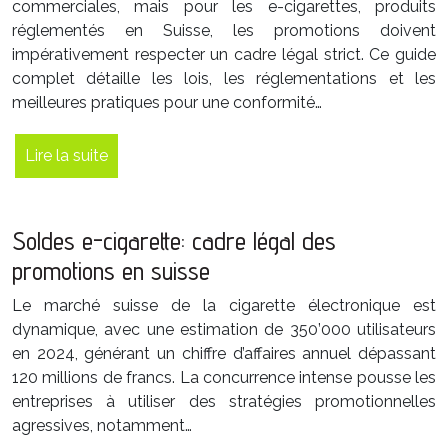
commerciales, mais pour les e-cigarettes, produits
réglementés en Suisse, les promotions doivent
impérativement respecter un cadre légal strict. Ce guide
complet détaille les lois, les réglementations et les
meilleures pratiques pour une conformité…
Lire la suite
Soldes e-cigarette: cadre légal des
promotions en suisse
Le marché suisse de la cigarette électronique est
dynamique, avec une estimation de 350’000 utilisateurs
en 2024, générant un chiffre d’affaires annuel dépassant
120 millions de francs. La concurrence intense pousse les
entreprises à utiliser des stratégies promotionnelles
agressives, notamment…