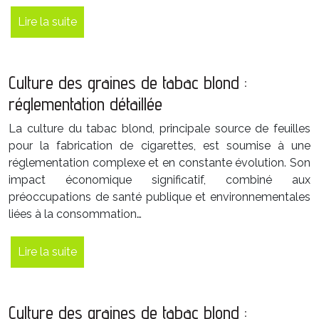
Lire la suite
Culture des graines de tabac blond :
réglementation détaillée
La culture du tabac blond, principale source de feuilles
pour la fabrication de cigarettes, est soumise à une
réglementation complexe et en constante évolution. Son
impact économique significatif, combiné aux
préoccupations de santé publique et environnementales
liées à la consommation…
Lire la suite
Culture des graines de tabac blond :