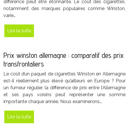
différence peut être étonnante. Le coût des cigarettes,
notamment des marques populaires comme Winston,
varie…
Lire la suite
Prix winston allemagne : comparatif des prix
transfrontaliers
Le coût d’un paquet de cigarettes Winston en Allemagne
est-il réellement plus élevé qu’ailleurs en Europe ? Pour
un fumeur régulier, la différence de prix entre l’Allemagne
et ses pays voisins peut représenter une somme
importante chaque année. Nous examinerons…
Lire la suite