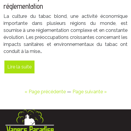
réglementation
La culture du tabac blond, une activité économique
importante dans plusieurs régions du monde, est
soumise à une réglementation complexe et en constante
évolution. Les préoccupations croissantes concernant les
impacts sanitaires et environnementaux du tabac ont
conduit à la mise…
Lire la suite
« Page précédente
—
Page suivante »