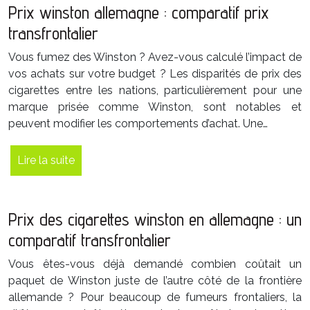
Prix winston allemagne : comparatif prix
transfrontalier
Vous fumez des Winston ? Avez-vous calculé l’impact de
vos achats sur votre budget ? Les disparités de prix des
cigarettes entre les nations, particulièrement pour une
marque prisée comme Winston, sont notables et
peuvent modifier les comportements d’achat. Une…
Lire la suite
Prix des cigarettes winston en allemagne : un
comparatif transfrontalier
Vous êtes-vous déjà demandé combien coûtait un
paquet de Winston juste de l’autre côté de la frontière
allemande ? Pour beaucoup de fumeurs frontaliers, la