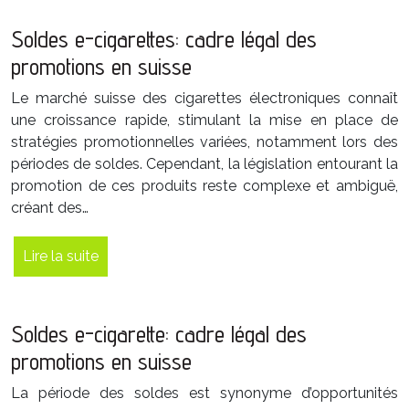
Soldes e-cigarettes: cadre légal des
promotions en suisse
Le marché suisse des cigarettes électroniques connaît
une croissance rapide, stimulant la mise en place de
stratégies promotionnelles variées, notamment lors des
périodes de soldes. Cependant, la législation entourant la
promotion de ces produits reste complexe et ambiguë,
créant des…
Lire la suite
Soldes e-cigarette: cadre légal des
promotions en suisse
La période des soldes est synonyme d’opportunités