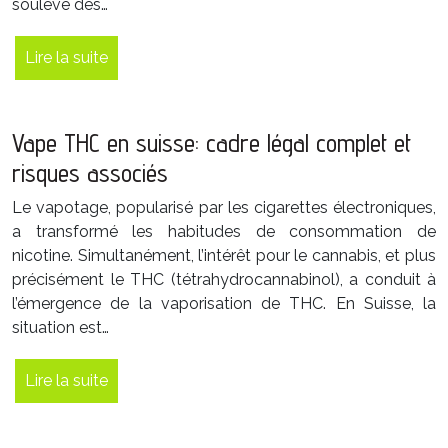
soulève des…
Lire la suite
Vape THC en suisse: cadre légal complet et
risques associés
Le vapotage, popularisé par les cigarettes électroniques,
a transformé les habitudes de consommation de
nicotine. Simultanément, l’intérêt pour le cannabis, et plus
précisément le THC (tétrahydrocannabinol), a conduit à
l’émergence de la vaporisation de THC. En Suisse, la
situation est…
Lire la suite