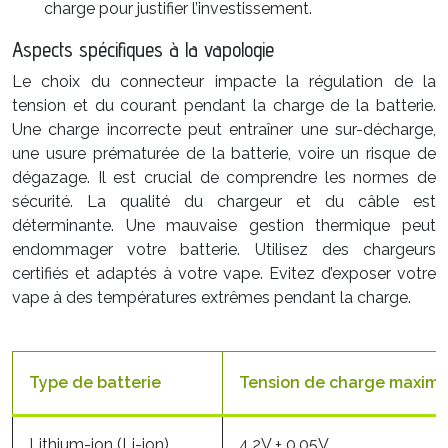
charge pour justifier l’investissement.
Aspects spécifiques à la vapologie
Le choix du connecteur impacte la régulation de la
tension et du courant pendant la charge de la batterie.
Une charge incorrecte peut entraîner une sur-décharge,
une usure prématurée de la batterie, voire un risque de
dégazage. Il est crucial de comprendre les normes de
sécurité. La qualité du chargeur et du câble est
déterminante. Une mauvaise gestion thermique peut
endommager votre batterie. Utilisez des chargeurs
certifiés et adaptés à votre vape. Evitez d’exposer votre
vape à des températures extrêmes pendant la charge.
Type de batterie
Tension de charge maxim
Lithium-ion (Li-ion)
4.2V ± 0.05V