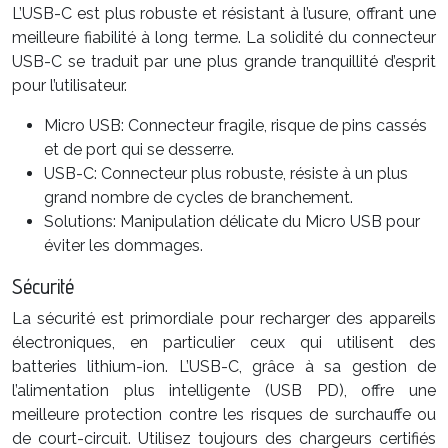
L’USB-C est plus robuste et résistant à l’usure, offrant une
meilleure fiabilité à long terme. La solidité du connecteur
USB-C se traduit par une plus grande tranquillité d’esprit
pour l’utilisateur.
Micro USB: Connecteur fragile, risque de pins cassés
et de port qui se desserre.
USB-C: Connecteur plus robuste, résiste à un plus
grand nombre de cycles de branchement.
Solutions: Manipulation délicate du Micro USB pour
éviter les dommages.
Sécurité
La sécurité est primordiale pour recharger des appareils
électroniques, en particulier ceux qui utilisent des
batteries lithium-ion. L’USB-C, grâce à sa gestion de
l’alimentation plus intelligente (USB PD), offre une
meilleure protection contre les risques de surchauffe ou
de court-circuit. Utilisez toujours des chargeurs certifiés