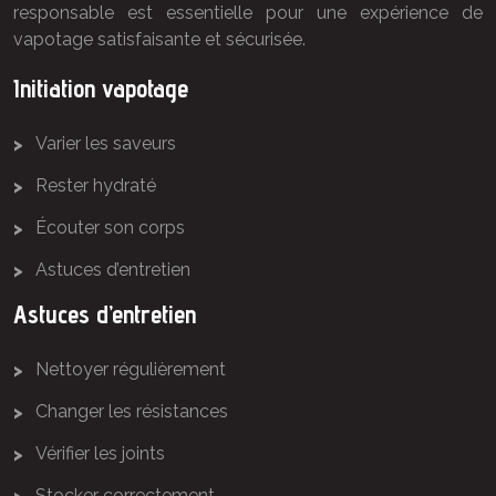
responsable est essentielle pour une expérience de
vapotage satisfaisante et sécurisée.
Initiation vapotage
Varier les saveurs
Rester hydraté
Écouter son corps
Astuces d’entretien
Astuces d’entretien
Nettoyer régulièrement
Changer les résistances
Vérifier les joints
Stocker correctement