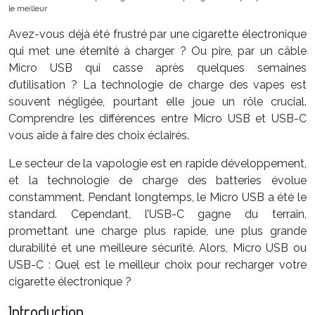
le meilleur
Avez-vous déjà été frustré par une cigarette électronique
qui met une éternité à charger ? Ou pire, par un câble
Micro USB qui casse après quelques semaines
d’utilisation ? La technologie de charge des vapes est
souvent négligée, pourtant elle joue un rôle crucial.
Comprendre les différences entre Micro USB et USB-C
vous aide à faire des choix éclairés.
Le secteur de la vapologie est en rapide développement,
et la technologie de charge des batteries évolue
constamment. Pendant longtemps, le Micro USB a été le
standard. Cependant, l’USB-C gagne du terrain,
promettant une charge plus rapide, une plus grande
durabilité et une meilleure sécurité. Alors, Micro USB ou
USB-C : Quel est le meilleur choix pour recharger votre
cigarette électronique ?
Introduction