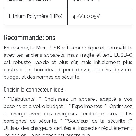
Lithium Polymère (LiPo)
4.2V ± 0.05V
Recommandations
En résumé, le Micro USB est économique et compatible
avec les anciens appareils, mais fragile et lent. L’USB-C
est robuste, rapide et plus sûr, mais initialement plus
coûteux. Le choix idéal dépend de vos besoins, de votre
budget et des normes de sécurité.
Choisir le connecteur idéal
* **Débutants :** Choisissez un appareil adapté à vos
besoins et à votre budget. * **Expérimentés :** Optimisez
la charge avec des chargeurs certifiés et suivez les
consignes de sécurité. * **Soucieux de la sécurité :**
Utilisez des chargeurs certifiés et inspectez régulièrement
les câbles. La prudence est essentielle.