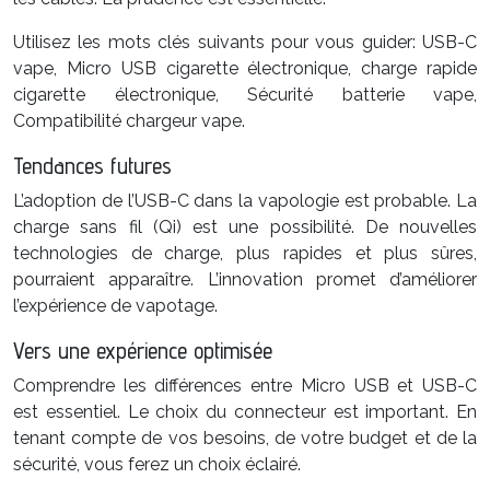
Utilisez les mots clés suivants pour vous guider: USB-C
vape, Micro USB cigarette électronique, charge rapide
cigarette électronique, Sécurité batterie vape,
Compatibilité chargeur vape.
Tendances futures
L’adoption de l’USB-C dans la vapologie est probable. La
charge sans fil (Qi) est une possibilité. De nouvelles
technologies de charge, plus rapides et plus sûres,
pourraient apparaître. L’innovation promet d’améliorer
l’expérience de vapotage.
Vers une expérience optimisée
Comprendre les différences entre Micro USB et USB-C
est essentiel. Le choix du connecteur est important. En
tenant compte de vos besoins, de votre budget et de la
sécurité, vous ferez un choix éclairé.