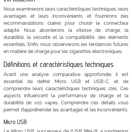
Nous examinerons leurs caractéristiques techniques, leurs
avantages et leurs inconvénients, et fournirons des
recommandations claires pour choisir le connecteur
adapté. Nous aborderons la vitesse de charge, la
durabilité, la sécurité et la compatibilité, des éléments
essentiels. Enfin, nous observerons les tendances futures
en matière de charge pour les cigarettes électroniques.
Définitions et caractéristiques techniques
Avant une analyse comparative approfondie, il est
essentiel de définir Micro USB et USB-C, et de
comprendre leurs caractéristiques techniques clés. Ces
aspects influencent la performance de charge et la
durabilité de vos vapes. Comprendre ces détails vous
permet d’appréhender les avantages et les inconvénients.
Micro USB
Le Micro USB, successeur de l’USB Mini-B, a longtemps