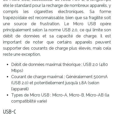
été le standard pour la recharge de nombreux appareils, y
compris les cigarettes électroniques. Sa forme
trapézoïdale est reconnaissable, bien que sa fragilité soit
une source de frustration. Le Micro USB opère
principalement selon la norme USB 2.0, ce qui limite son
débit de données et sa capacité de charge. Il est
important de noter que certains appareils peuvent
supporter des courants de charge plus élevés, mais cela
reste une exception.
Débit de données maximal théorique : USB 2.0 (480
Mbps)
Courant de charge maximal : Généralement 500mA
(USB 2.0) et potentiellement jusqu’à 1.8A (selon
l’appareil)
Types de Micro USB : Micro-A, Micro-B, Micro-AB (la
compatibilité varie)
USB-C