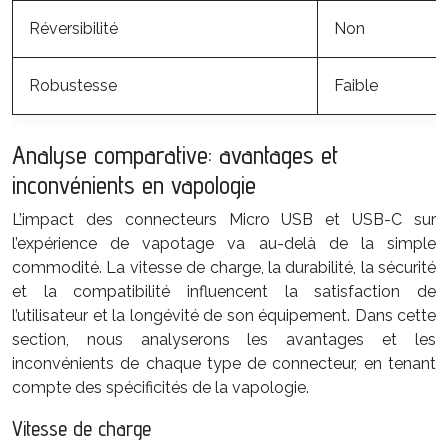
Réversibilité
Non
Robustesse
Faible
Analyse comparative: avantages et
inconvénients en vapologie
L’impact des connecteurs Micro USB et USB-C sur
l’expérience de vapotage va au-delà de la simple
commodité. La vitesse de charge, la durabilité, la sécurité
et la compatibilité influencent la satisfaction de
l’utilisateur et la longévité de son équipement. Dans cette
section, nous analyserons les avantages et les
inconvénients de chaque type de connecteur, en tenant
compte des spécificités de la vapologie.
Vitesse de charge