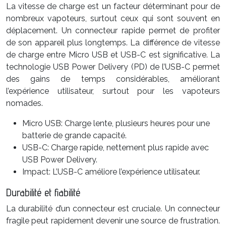
La vitesse de charge est un facteur déterminant pour de
nombreux vapoteurs, surtout ceux qui sont souvent en
déplacement. Un connecteur rapide permet de profiter
de son appareil plus longtemps. La différence de vitesse
de charge entre Micro USB et USB-C est significative. La
technologie USB Power Delivery (PD) de l’USB-C permet
des gains de temps considérables, améliorant
l’expérience utilisateur, surtout pour les vapoteurs
nomades.
Micro USB: Charge lente, plusieurs heures pour une
batterie de grande capacité.
USB-C: Charge rapide, nettement plus rapide avec
USB Power Delivery.
Impact: L’USB-C améliore l’expérience utilisateur.
Durabilité et fiabilité
La durabilité d’un connecteur est cruciale. Un connecteur
fragile peut rapidement devenir une source de frustration.