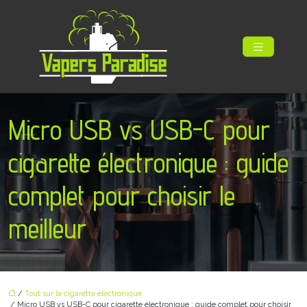
Micro USB vs USB-C pour
cigarette électronique : guide
complet pour choisir le
meilleur
/
Tout sur la cigarette électronique
/ Micro USB vs USB-C pour cigarette électronique : guide complet pour choisir