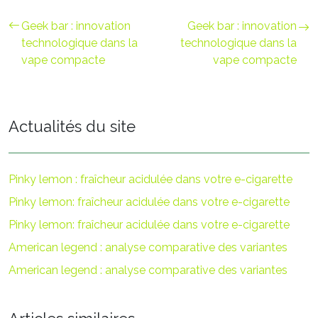
Geek bar : innovation
Geek bar : innovation
technologique dans la
technologique dans la
vape compacte
vape compacte
Actualités du site
Pinky lemon : fraîcheur acidulée dans votre e-cigarette
Pinky lemon: fraîcheur acidulée dans votre e-cigarette
Pinky lemon: fraîcheur acidulée dans votre e-cigarette
American legend : analyse comparative des variantes
American legend : analyse comparative des variantes