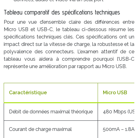
Tableau comparatif des spécifications techniques
Pour une vue d’ensemble claire des différences entre
Micro USB et USB-C, le tableau ci-dessous résume les
spécifications techniques clés. Ces spécifications ont un
impact direct sur la vitesse de charge, la robustesse et la
polyvalence des connecteurs. L’examen attentif de ce
tableau vous aidera à comprendre pourquoi l’USB-C
représente une amélioration par rapport au Micro USB.
Caractéristique
Micro USB
Débit de données maximal théorique
480 Mbps (USB
Courant de charge maximal
500mA – 1.8A