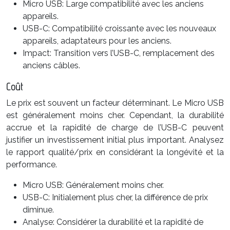
Micro USB: Large compatibilité avec les anciens
appareils.
USB-C: Compatibilité croissante avec les nouveaux
appareils, adaptateurs pour les anciens.
Impact: Transition vers l’USB-C, remplacement des
anciens câbles.
Coût
Le prix est souvent un facteur déterminant. Le Micro USB
est généralement moins cher. Cependant, la durabilité
accrue et la rapidité de charge de l’USB-C peuvent
justifier un investissement initial plus important. Analysez
le rapport qualité/prix en considérant la longévité et la
performance.
Micro USB: Généralement moins cher.
USB-C: Initialement plus cher, la différence de prix
diminue.
Analyse: Considérer la durabilité et la rapidité de