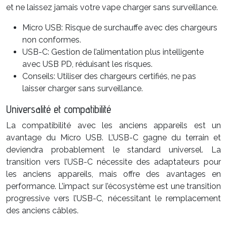
et ne laissez jamais votre vape charger sans surveillance.
Micro USB: Risque de surchauffe avec des chargeurs
non conformes.
USB-C: Gestion de l’alimentation plus intelligente
avec USB PD, réduisant les risques.
Conseils: Utiliser des chargeurs certifiés, ne pas
laisser charger sans surveillance.
Universalité et compatibilité
La compatibilité avec les anciens appareils est un
avantage du Micro USB. L’USB-C gagne du terrain et
deviendra probablement le standard universel. La
transition vers l’USB-C nécessite des adaptateurs pour
les anciens appareils, mais offre des avantages en
performance. L’impact sur l’écosystème est une transition
progressive vers l’USB-C, nécessitant le remplacement
des anciens câbles.