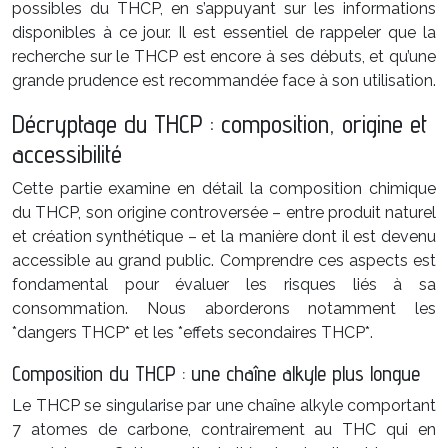
possibles du THCP, en s’appuyant sur les informations
disponibles à ce jour. Il est essentiel de rappeler que la
recherche sur le THCP est encore à ses débuts, et qu’une
grande prudence est recommandée face à son utilisation.
Décryptage du THCP : composition, origine et
accessibilité
Cette partie examine en détail la composition chimique
du THCP, son origine controversée – entre produit naturel
et création synthétique – et la manière dont il est devenu
accessible au grand public. Comprendre ces aspects est
fondamental pour évaluer les risques liés à sa
consommation. Nous aborderons notamment les
*dangers THCP* et les *effets secondaires THCP*.
Composition du THCP : une chaîne alkyle plus longue
Le THCP se singularise par une chaîne alkyle comportant
7 atomes de carbone, contrairement au THC qui en