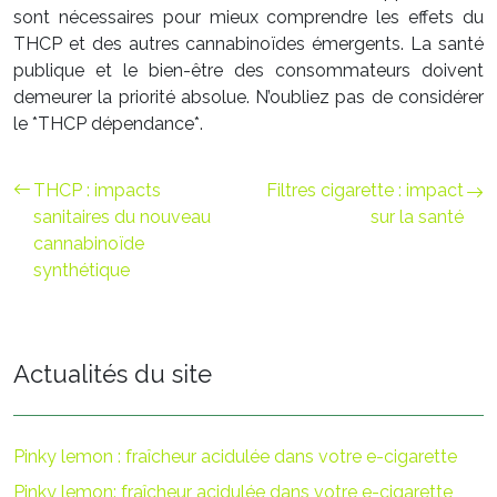
sont nécessaires pour mieux comprendre les effets du
THCP et des autres cannabinoïdes émergents. La santé
publique et le bien-être des consommateurs doivent
demeurer la priorité absolue. N’oubliez pas de considérer
le *THCP dépendance*.
THCP : impacts
Filtres cigarette : impact
sanitaires du nouveau
sur la santé
cannabinoïde
synthétique
Actualités du site
Pinky lemon : fraîcheur acidulée dans votre e-cigarette
Pinky lemon: fraîcheur acidulée dans votre e-cigarette