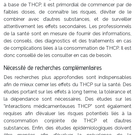
à base de THCP, il est primordial de commencer par de
faibles doses, de connaître les risques, d’éviter de le
combiner avec d’autres substances, et de surveiller
attentivement les effets secondaires. Les professionnels
de la santé sont en mesure de fournir des informations,
des conseils, des diagnostics et des traitements en cas
de complications liées à la consommation de THCP. Il est
donc conseillé de les consulter en cas de besoin.
Nécessité de recherches complémentaires
Des recherches plus approfondies sont indispensables
afin de mieux cerner les effets du THCP sur la santé. Des
études portant sur les effets à long terme, la tolérance et
la dépendance sont nécessaires. Des études sur les
*interactions médicamenteuses THCP* sont également
requises afin d’évaluer les risques potentiels liés à la
consommation conjointe de THCP et d’autres
substances. Enfin, des études épidémiologiques doivent