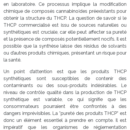
en laboratoire. Ce processus implique la modification
chimique de composés cannabinoïdes préexistants pour
obtenir la structure du THCP. La question de savoir si le
THCP commercialisé est issu de sources naturelles ou
synthétiques est cruciale, car elle peut affecter sa pureté
et la présence de composés potentiellement nocifs. Il est
possible que la synthèse laisse des résidus de solvants
ou d’autres produits chimiques, présentant un risque pour
la santé.
Un point d’attention est que les produits THCP
synthétiques sont susceptibles de contenir des
contaminants ou des sous-produits indésirables. Le
niveau de contrôle qualité dans la production de THCP
synthétique est variable, ce qui signifie que les
consommateurs pourraient être confrontés à des
dangers imprévisibles. La *pureté des produits THCP* est
donc un élément essentiel à prendre en compte. Il est
impératif que les organismes de réglementation