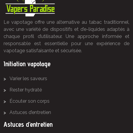
Le vapotage offre une alternative au tabac traditionnel,
avec une variété de dispositifs et d’e-liquides adaptés à
chaque profil d’utilisateur. Une approche informée et
responsable est essentielle pour une expérience de
vapotage satisfaisante et sécurisée.
Initiation vapotage
Varier les saveurs
Rester hydraté
Écouter son corps
Astuces d’entretien
Astuces d’entretien