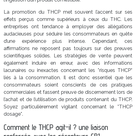
La promotion du THCP met souvent l’accent sur ses
effets perçus comme supérieurs à ceux du THC. Les
entreprises ont tendance à employer des allégations
audacieuses pour séduire les consommateurs en quête
d’une expérience plus intense. Cependant, ces
affirmations ne reposent pas toujours sur des preuves
scientifiques solides. Les stratégies de vente peuvent
également induire en erreur, avec des informations
lacunaires ou inexactes concernant les *risques THCP*
liés à la consommation. Il est donc essentiel que les
consommateurs soient conscients de ces pratiques
commerciales et fassent preuve de discernement lors de
l’achat et de l’utilisation de produits contenant du THCP.
Soyez particulièrement vigilant concernant le *THCP
dosage*.
Comment le THCP agit-il ? une liaison