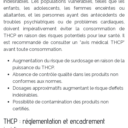
indésirables. Les populations vulnérables, telles que les
enfants, les adolescents, les femmes enceintes ou
allaitantes, et les personnes ayant des antécédents de
troubles psychiatriques ou de problèmes cardiaques,
doivent impérativement éviter la consommation de
THCP en raison des risques potentiels pour leur santé. Il
est recommandé de consulter un *avis médical THCP*
avant toute consommation.
Augmentation du risque de surdosage en raison de la
puissance du THCP.
Absence de contrôle qualité dans les produits non
conformes aux normes.
Dosages approximatifs augmentant le risque d’effets
indésirables.
Possibilité de contamination des produits non
certifiés.
THCP : réglementation et encadrement