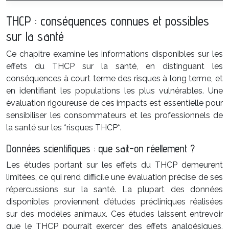
THCP : conséquences connues et possibles
sur la santé
Ce chapitre examine les informations disponibles sur les
effets du THCP sur la santé, en distinguant les
conséquences à court terme des risques à long terme, et
en identifiant les populations les plus vulnérables. Une
évaluation rigoureuse de ces impacts est essentielle pour
sensibiliser les consommateurs et les professionnels de
la santé sur les *risques THCP*.
Données scientifiques : que sait-on réellement ?
Les études portant sur les effets du THCP demeurent
limitées, ce qui rend difficile une évaluation précise de ses
répercussions sur la santé. La plupart des données
disponibles proviennent d’études précliniques réalisées
sur des modèles animaux. Ces études laissent entrevoir
que le THCP pourrait exercer des effets analgésiques,