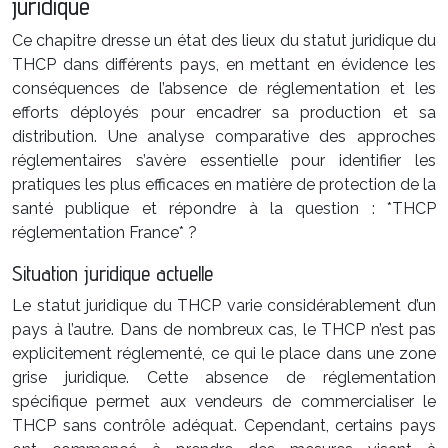
juridique
Ce chapitre dresse un état des lieux du statut juridique du
THCP dans différents pays, en mettant en évidence les
conséquences de l’absence de réglementation et les
efforts déployés pour encadrer sa production et sa
distribution. Une analyse comparative des approches
réglementaires s’avère essentielle pour identifier les
pratiques les plus efficaces en matière de protection de la
santé publique et répondre à la question : *THCP
réglementation France* ?
Situation juridique actuelle
Le statut juridique du THCP varie considérablement d’un
pays à l’autre. Dans de nombreux cas, le THCP n’est pas
explicitement réglementé, ce qui le place dans une zone
grise juridique. Cette absence de réglementation
spécifique permet aux vendeurs de commercialiser le
THCP sans contrôle adéquat. Cependant, certains pays