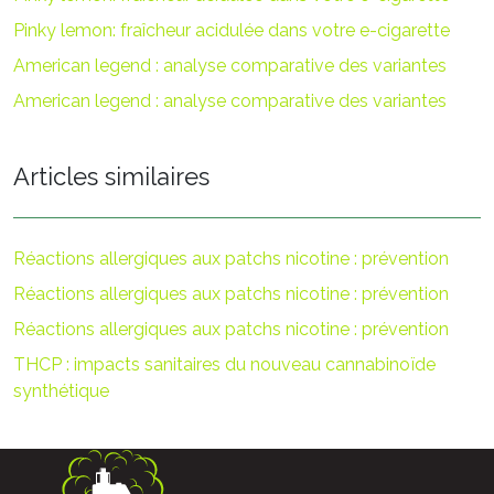
Pinky lemon: fraîcheur acidulée dans votre e-cigarette
American legend : analyse comparative des variantes
American legend : analyse comparative des variantes
Articles similaires
Réactions allergiques aux patchs nicotine : prévention
Réactions allergiques aux patchs nicotine : prévention
Réactions allergiques aux patchs nicotine : prévention
THCP : impacts sanitaires du nouveau cannabinoïde
synthétique