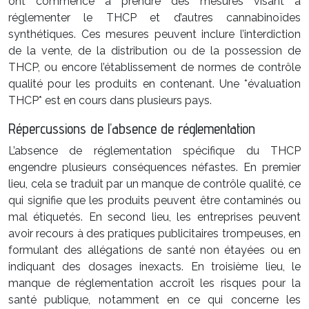
ont commencé à prendre des mesures visant à
réglementer le THCP et d’autres cannabinoïdes
synthétiques. Ces mesures peuvent inclure l’interdiction
de la vente, de la distribution ou de la possession de
THCP, ou encore l’établissement de normes de contrôle
qualité pour les produits en contenant. Une *évaluation
THCP* est en cours dans plusieurs pays.
Répercussions de l’absence de réglementation
L’absence de réglementation spécifique du THCP
engendre plusieurs conséquences néfastes. En premier
lieu, cela se traduit par un manque de contrôle qualité, ce
qui signifie que les produits peuvent être contaminés ou
mal étiquetés. En second lieu, les entreprises peuvent
avoir recours à des pratiques publicitaires trompeuses, en
formulant des allégations de santé non étayées ou en
indiquant des dosages inexacts. En troisième lieu, le
manque de réglementation accroît les risques pour la
santé publique, notamment en ce qui concerne les