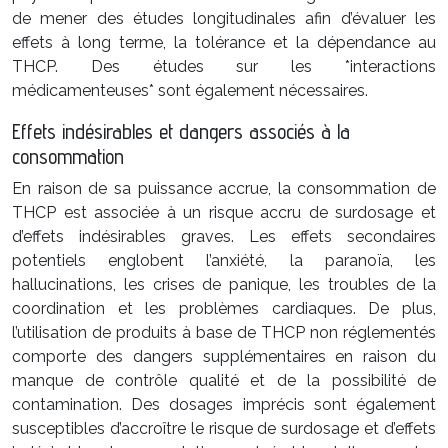
de mener des études longitudinales afin d’évaluer les
effets à long terme, la tolérance et la dépendance au
THCP. Des études sur les *interactions
médicamenteuses* sont également nécessaires.
Effets indésirables et dangers associés à la
consommation
En raison de sa puissance accrue, la consommation de
THCP est associée à un risque accru de surdosage et
d’effets indésirables graves. Les effets secondaires
potentiels englobent l’anxiété, la paranoïa, les
hallucinations, les crises de panique, les troubles de la
coordination et les problèmes cardiaques. De plus,
l’utilisation de produits à base de THCP non réglementés
comporte des dangers supplémentaires en raison du
manque de contrôle qualité et de la possibilité de
contamination. Des dosages imprécis sont également
susceptibles d’accroître le risque de surdosage et d’effets