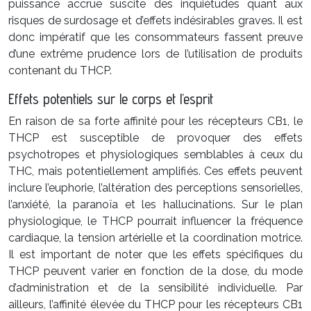
puissance accrue suscite des inquiétudes quant aux
risques de surdosage et d’effets indésirables graves. Il est
donc impératif que les consommateurs fassent preuve
d’une extrême prudence lors de l’utilisation de produits
contenant du THCP.
Effets potentiels sur le corps et l’esprit
En raison de sa forte affinité pour les récepteurs CB1, le
THCP est susceptible de provoquer des effets
psychotropes et physiologiques semblables à ceux du
THC, mais potentiellement amplifiés. Ces effets peuvent
inclure l’euphorie, l’altération des perceptions sensorielles,
l’anxiété, la paranoïa et les hallucinations. Sur le plan
physiologique, le THCP pourrait influencer la fréquence
cardiaque, la tension artérielle et la coordination motrice.
Il est important de noter que les effets spécifiques du
THCP peuvent varier en fonction de la dose, du mode
d’administration et de la sensibilité individuelle. Par
ailleurs, l’affinité élevée du THCP pour les récepteurs CB1