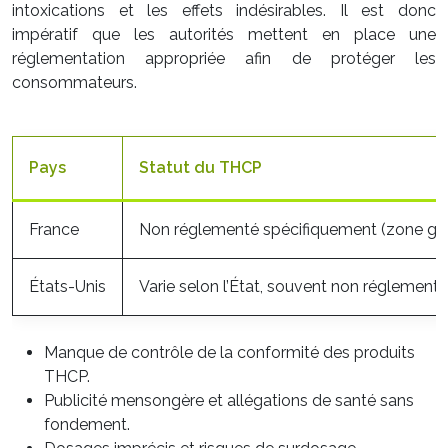
intoxications et les effets indésirables. Il est donc
impératif que les autorités mettent en place une
réglementation appropriée afin de protéger les
consommateurs.
Pays
Statut du THCP
France
Non réglementé spécifiquement (zone gri
États-Unis
Varie selon l’État, souvent non réglementé
Manque de contrôle de la conformité des produits
THCP.
Publicité mensongère et allégations de santé sans
fondement.