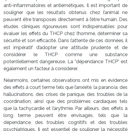
anti-inflammatoires et antiémétiques. Il est important de
souligner que les résultats obtenus chez l’animal ne
peuvent être transposés directement à l’être humain. Des
études cliniques rigoureuses sont indispensables pour
évaluer les effets du THCP chez l’homme, déterminer sa
sécurité et son efficacité. Dans l’attente de ces données, il
est impératif d’adopter une attitude prudente et de
considérer le THCP comme une substance
potentiellement dangereuse. La *dépendance THCP* est
également un facteur à considérer.
Néanmoins, certaines observations ont mis en évidence
des effets à court terme tels que l’anxiété, la paranoïa, des
hallucinations, des crises de panique, des troubles de la
coordination, ainsi que des problèmes cardiaques tels
que la tachycardie et l’arythmie. Par ailleurs, des effets à
long terme peuvent être envisagés, tels que la
dépendance, des troubles cognitifs et des troubles
psychiatriques. Il est essentiel de souligner la nécessité