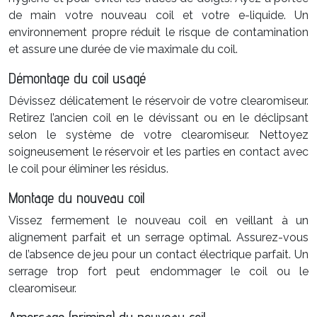
de main votre nouveau coil et votre e-liquide. Un
environnement propre réduit le risque de contamination
et assure une durée de vie maximale du coil.
Démontage du coil usagé
Dévissez délicatement le réservoir de votre clearomiseur.
Retirez l’ancien coil en le dévissant ou en le déclipsant
selon le système de votre clearomiseur. Nettoyez
soigneusement le réservoir et les parties en contact avec
le coil pour éliminer les résidus.
Montage du nouveau coil
Vissez fermement le nouveau coil en veillant à un
alignement parfait et un serrage optimal. Assurez-vous
de l’absence de jeu pour un contact électrique parfait. Un
serrage trop fort peut endommager le coil ou le
clearomiseur.