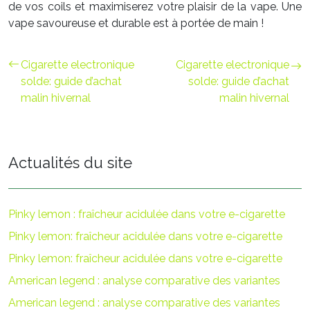
de vos coils et maximiserez votre plaisir de la vape. Une
vape savoureuse et durable est à portée de main !
Cigarette electronique
Cigarette electronique
solde: guide d’achat
solde: guide d’achat
malin hivernal
malin hivernal
Actualités du site
Pinky lemon : fraîcheur acidulée dans votre e-cigarette
Pinky lemon: fraîcheur acidulée dans votre e-cigarette
Pinky lemon: fraîcheur acidulée dans votre e-cigarette
American legend : analyse comparative des variantes
American legend : analyse comparative des variantes