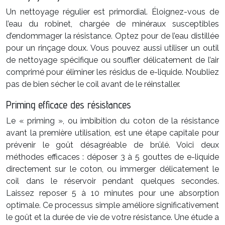
Un nettoyage régulier est primordial. Éloignez-vous de
l’eau du robinet, chargée de minéraux susceptibles
d’endommager la résistance. Optez pour de l’eau distillée
pour un rinçage doux. Vous pouvez aussi utiliser un outil
de nettoyage spécifique ou souffler délicatement de l’air
comprimé pour éliminer les résidus de e-liquide. N’oubliez
pas de bien sécher le coil avant de le réinstaller.
Priming efficace des résistances
Le « priming », ou imbibition du coton de la résistance
avant la première utilisation, est une étape capitale pour
prévenir le goût désagréable de brûlé. Voici deux
méthodes efficaces : déposer 3 à 5 gouttes de e-liquide
directement sur le coton, ou immerger délicatement le
coil dans le réservoir pendant quelques secondes.
Laissez reposer 5 à 10 minutes pour une absorption
optimale. Ce processus simple améliore significativement
le goût et la durée de vie de votre résistance. Une étude a