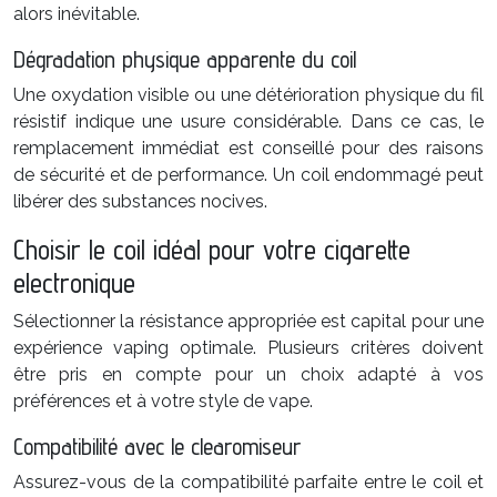
alors inévitable.
Dégradation physique apparente du coil
Une oxydation visible ou une détérioration physique du fil
résistif indique une usure considérable. Dans ce cas, le
remplacement immédiat est conseillé pour des raisons
de sécurité et de performance. Un coil endommagé peut
libérer des substances nocives.
Choisir le coil idéal pour votre cigarette
electronique
Sélectionner la résistance appropriée est capital pour une
expérience vaping optimale. Plusieurs critères doivent
être pris en compte pour un choix adapté à vos
préférences et à votre style de vape.
Compatibilité avec le clearomiseur
Assurez-vous de la compatibilité parfaite entre le coil et