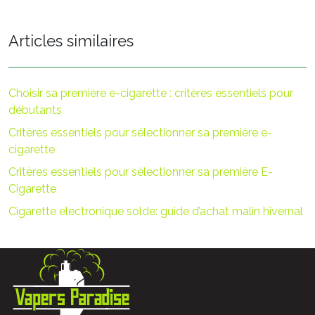
Articles similaires
Choisir sa première e-cigarette : critères essentiels pour
débutants
Critères essentiels pour sélectionner sa première e-
cigarette
Critères essentiels pour sélectionner sa première E-
Cigarette
Cigarette electronique solde: guide d’achat malin hivernal