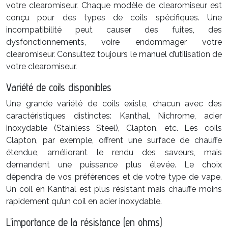
votre clearomiseur. Chaque modèle de clearomiseur est
conçu pour des types de coils spécifiques. Une
incompatibilité peut causer des fuites, des
dysfonctionnements, voire endommager votre
clearomiseur. Consultez toujours le manuel d’utilisation de
votre clearomiseur.
Variété de coils disponibles
Une grande variété de coils existe, chacun avec des
caractéristiques distinctes: Kanthal, Nichrome, acier
inoxydable (Stainless Steel), Clapton, etc. Les coils
Clapton, par exemple, offrent une surface de chauffe
étendue, améliorant le rendu des saveurs, mais
demandent une puissance plus élevée. Le choix
dépendra de vos préférences et de votre type de vape.
Un coil en Kanthal est plus résistant mais chauffe moins
rapidement qu’un coil en acier inoxydable.
L’importance de la résistance (en ohms)