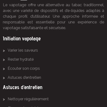
Le vapotage offre une alternative au tabac traditionnel,
avec une variété de dispositifs et d’e-liquides adaptés à
chaque profil d’utilisateur. Une approche informée et
responsable est essentielle pour une expérience de
vapotage satisfaisante et sécurisée.
Initiation vapotage
Varier les saveurs
Rester hydraté
Écouter son corps
Astuces d’entretien
Astuces d’entretien
Nettoyer régulièrement