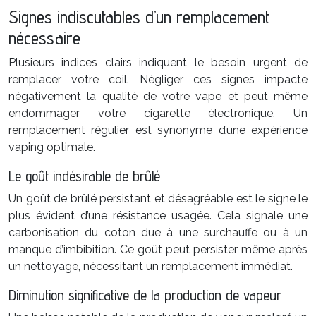
Signes indiscutables d’un remplacement
nécessaire
Plusieurs indices clairs indiquent le besoin urgent de
remplacer votre coil. Négliger ces signes impacte
négativement la qualité de votre vape et peut même
endommager votre cigarette électronique. Un
remplacement régulier est synonyme d’une expérience
vaping optimale.
Le goût indésirable de brûlé
Un goût de brûlé persistant et désagréable est le signe le
plus évident d’une résistance usagée. Cela signale une
carbonisation du coton due à une surchauffe ou à un
manque d’imbibition. Ce goût peut persister même après
un nettoyage, nécessitant un remplacement immédiat.
Diminution significative de la production de vapeur