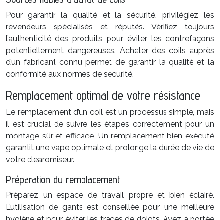
Pour garantir la qualité et la sécurité, privilégiez les
revendeurs spécialisés et réputés. Vérifiez toujours
l’authenticité des produits pour éviter les contrefaçons
potentiellement dangereuses. Acheter des coils auprès
d’un fabricant connu permet de garantir la qualité et la
conformité aux normes de sécurité.
Remplacement optimal de votre résistance
Le remplacement d’un coil est un processus simple, mais
il est crucial de suivre les étapes correctement pour un
montage sûr et efficace. Un remplacement bien exécuté
garantit une vape optimale et prolonge la durée de vie de
votre clearomiseur.
Préparation du remplacement
Préparez un espace de travail propre et bien éclairé.
L’utilisation de gants est conseillée pour une meilleure
hygiène et pour éviter les traces de doigts. Ayez à portée