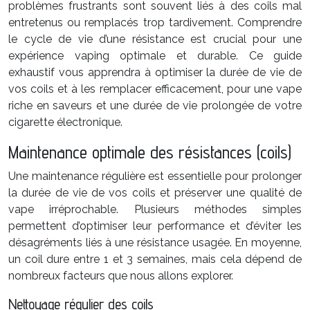
problèmes frustrants sont souvent liés à des coils mal
entretenus ou remplacés trop tardivement. Comprendre
le cycle de vie d’une résistance est crucial pour une
expérience vaping optimale et durable. Ce guide
exhaustif vous apprendra à optimiser la durée de vie de
vos coils et à les remplacer efficacement, pour une vape
riche en saveurs et une durée de vie prolongée de votre
cigarette électronique.
Maintenance optimale des résistances (coils)
Une maintenance régulière est essentielle pour prolonger
la durée de vie de vos coils et préserver une qualité de
vape irréprochable. Plusieurs méthodes simples
permettent d’optimiser leur performance et d’éviter les
désagréments liés à une résistance usagée. En moyenne,
un coil dure entre 1 et 3 semaines, mais cela dépend de
nombreux facteurs que nous allons explorer.
Nettoyage régulier des coils