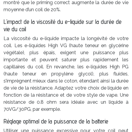
montré que le priming correct augmente la durée de vie
moyenne d’un coil de 20%.
L’impact de la viscosité du e-liquide sur la durée de
vie du coil
La viscosité du e-liquide impacte la longévité de votre
coil. Les e-liquides High VG (haute teneur en glycérine
végétale), plus épais, exigent une puissance plus
importante et peuvent saturer plus rapidement les
capillaires du coil. En revanche, les e-liquides High PG
(haute teneur en propylène glycol), plus fluides,
s’imprègnent mieux dans le coton, étendant ainsi la durée
de vie de la résistance. Adaptez votre choix de liquide en
fonction de la résistance et de votre style de vape. Une
résistance de 0.8 ohm sera idéale avec un liquide à
70VG/30PG, par exemple.
Réglage optimal de la puissance de la batterie
Utiliser une puissance excessive pour votre coil peut