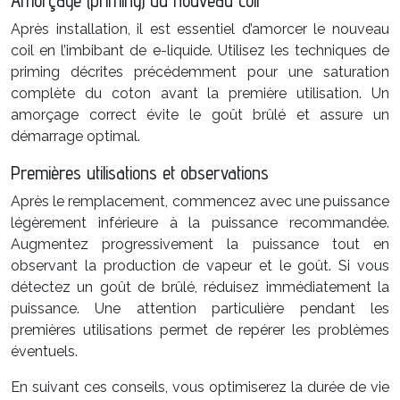
Amorçage (priming) du nouveau coil
Après installation, il est essentiel d’amorcer le nouveau
coil en l’imbibant de e-liquide. Utilisez les techniques de
priming décrites précédemment pour une saturation
complète du coton avant la première utilisation. Un
amorçage correct évite le goût brûlé et assure un
démarrage optimal.
Premières utilisations et observations
Après le remplacement, commencez avec une puissance
légèrement inférieure à la puissance recommandée.
Augmentez progressivement la puissance tout en
observant la production de vapeur et le goût. Si vous
détectez un goût de brûlé, réduisez immédiatement la
puissance. Une attention particulière pendant les
premières utilisations permet de repérer les problèmes
éventuels.
En suivant ces conseils, vous optimiserez la durée de vie