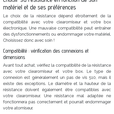
matériel et de ses préférences
Le choix de la résistance dépend étroitement de la
compatibilité avec votre clearomiseur et votre box
électronique. Une mauvaise compatibilité peut entraîner
des dysfonctionnements ou endommager votre matériel.
Choisissez donc avec soin !
Compatibilité : vérification des connexions et
dimensions
Avant tout achat, vérifiez la compatibilité de la résistance
avec votre clearomiseur et votre box. Le type de
connexion est généralement un pas de vis 510, mais il
existe des exceptions. Le diamètre et la hauteur de la
résistance doivent également être compatibles avec
votre clearomiseur. Une résistance mal adaptée ne
fonctionnera pas correctement et pourrait endommager
votre atomiseur.