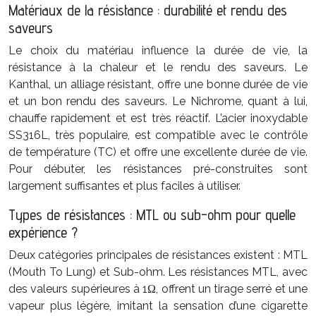
Matériaux de la résistance : durabilité et rendu des
saveurs
Le choix du matériau influence la durée de vie, la
résistance à la chaleur et le rendu des saveurs. Le
Kanthal, un alliage résistant, offre une bonne durée de vie
et un bon rendu des saveurs. Le Nichrome, quant à lui,
chauffe rapidement et est très réactif. L’acier inoxydable
SS316L, très populaire, est compatible avec le contrôle
de température (TC) et offre une excellente durée de vie.
Pour débuter, les résistances pré-construites sont
largement suffisantes et plus faciles à utiliser.
Types de résistances : MTL ou sub-ohm pour quelle
expérience ?
Deux catégories principales de résistances existent : MTL
(Mouth To Lung) et Sub-ohm. Les résistances MTL, avec
des valeurs supérieures à 1Ω, offrent un tirage serré et une
vapeur plus légère, imitant la sensation d’une cigarette