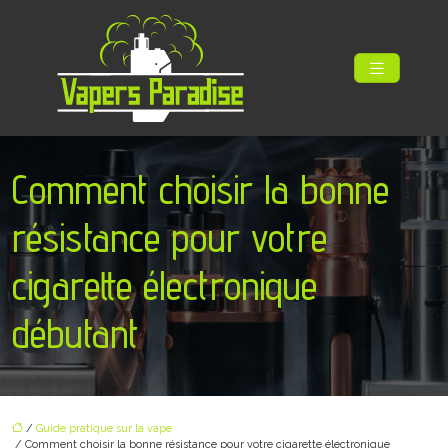
Comment choisir la bonne
résistance pour votre
cigarette électronique
débutant
/
Guide pratique sur la vape
/ Comment choisir la bonne résistance pour votre cigarette électronique