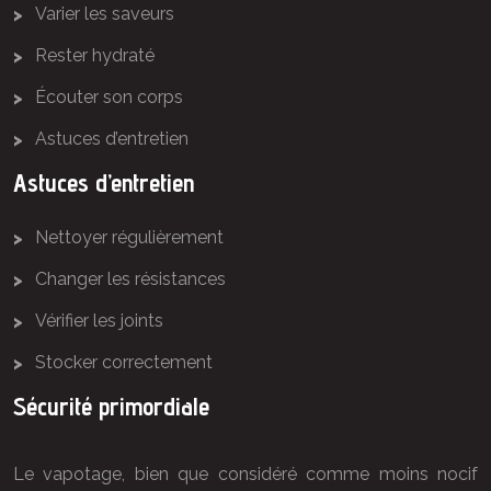
Varier les saveurs
Rester hydraté
Écouter son corps
Astuces d’entretien
Astuces d’entretien
Nettoyer régulièrement
Changer les résistances
Vérifier les joints
Stocker correctement
Sécurité primordiale
Le vapotage, bien que considéré comme moins nocif