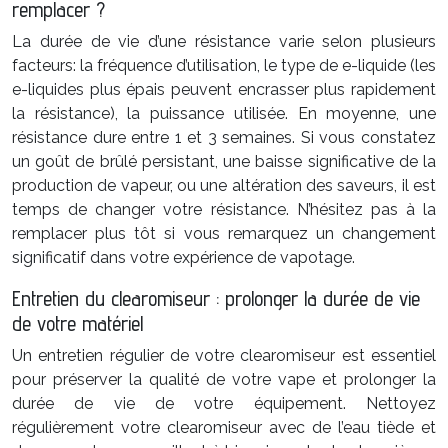
remplacer ?
La durée de vie d’une résistance varie selon plusieurs
facteurs: la fréquence d’utilisation, le type de e-liquide (les
e-liquides plus épais peuvent encrasser plus rapidement
la résistance), la puissance utilisée. En moyenne, une
résistance dure entre 1 et 3 semaines. Si vous constatez
un goût de brûlé persistant, une baisse significative de la
production de vapeur, ou une altération des saveurs, il est
temps de changer votre résistance. N’hésitez pas à la
remplacer plus tôt si vous remarquez un changement
significatif dans votre expérience de vapotage.
Entretien du clearomiseur : prolonger la durée de vie
de votre matériel
Un entretien régulier de votre clearomiseur est essentiel
pour préserver la qualité de votre vape et prolonger la
durée de vie de votre équipement. Nettoyez
régulièrement votre clearomiseur avec de l’eau tiède et