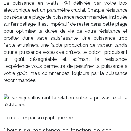
La puissance en watts (W) délivrée par votre box
électronique est un paramètre crucial. Chaque résistance
possède une plage de puissance recommandée, indiquée
sur l’emballage. Il est impératif de rester dans cette plage
pour optimiser la durée de vie de votre résistance et
profiter d’une vape satisfaisante. Une puissance trop
faible entraînera une faible production de vapeur, tandis
qu’une puissance excessive brûlera le coton, produisant
un goût désagréable et abîmant la résistance.
L’expérience vous permettra de peaufiner la puissance à
votre goût, mais commencez toujours par la puissance
recommandée.
Remplacer par un graphique réel
Choisir sa résistance en fonction de son