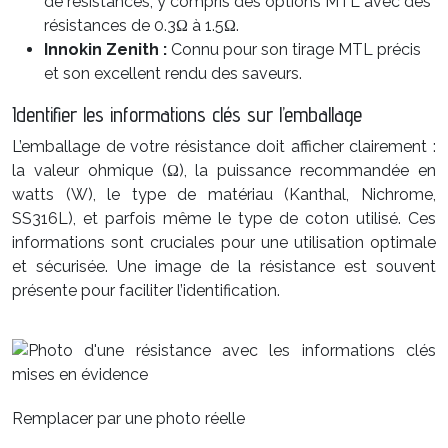
de résistances, y compris des options MTL avec des
résistances de 0.3Ω à 1.5Ω.
Innokin Zenith :
Connu pour son tirage MTL précis
et son excellent rendu des saveurs.
Identifier les informations clés sur l’emballage
L’emballage de votre résistance doit afficher clairement :
la valeur ohmique (Ω), la puissance recommandée en
watts (W), le type de matériau (Kanthal, Nichrome,
SS316L), et parfois même le type de coton utilisé. Ces
informations sont cruciales pour une utilisation optimale
et sécurisée. Une image de la résistance est souvent
présente pour faciliter l’identification.
Remplacer par une photo réelle