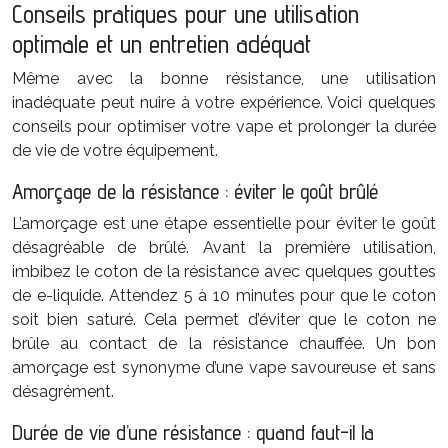
Conseils pratiques pour une utilisation
optimale et un entretien adéquat
Même avec la bonne résistance, une utilisation
inadéquate peut nuire à votre expérience. Voici quelques
conseils pour optimiser votre vape et prolonger la durée
de vie de votre équipement.
Amorçage de la résistance : éviter le goût brûlé
L’amorçage est une étape essentielle pour éviter le goût
désagréable de brûlé. Avant la première utilisation,
imbibez le coton de la résistance avec quelques gouttes
de e-liquide. Attendez 5 à 10 minutes pour que le coton
soit bien saturé. Cela permet d’éviter que le coton ne
brûle au contact de la résistance chauffée. Un bon
amorçage est synonyme d’une vape savoureuse et sans
désagrément.
Durée de vie d’une résistance : quand faut-il la