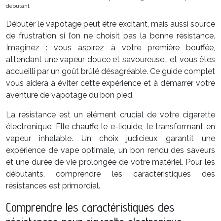
débutant
Débuter le vapotage peut être excitant, mais aussi source
de frustration si l’on ne choisit pas la bonne résistance.
Imaginez : vous aspirez à votre première bouffée,
attendant une vapeur douce et savoureuse… et vous êtes
accueilli par un goût brûlé désagréable. Ce guide complet
vous aidera à éviter cette expérience et à démarrer votre
aventure de vapotage du bon pied.
La résistance est un élément crucial de votre cigarette
électronique. Elle chauffe le e-liquide, le transformant en
vapeur inhalable. Un choix judicieux garantit une
expérience de vape optimale, un bon rendu des saveurs
et une durée de vie prolongée de votre matériel. Pour les
débutants, comprendre les caractéristiques des
résistances est primordial.
Comprendre les caractéristiques des