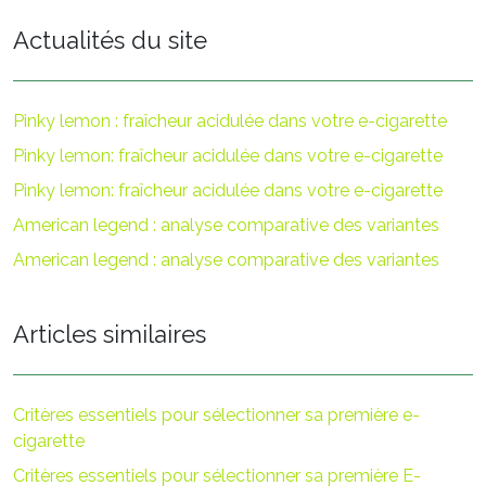
Actualités du site
Pinky lemon : fraîcheur acidulée dans votre e-cigarette
Pinky lemon: fraîcheur acidulée dans votre e-cigarette
Pinky lemon: fraîcheur acidulée dans votre e-cigarette
American legend : analyse comparative des variantes
American legend : analyse comparative des variantes
Articles similaires
Critères essentiels pour sélectionner sa première e-
cigarette
Critères essentiels pour sélectionner sa première E-